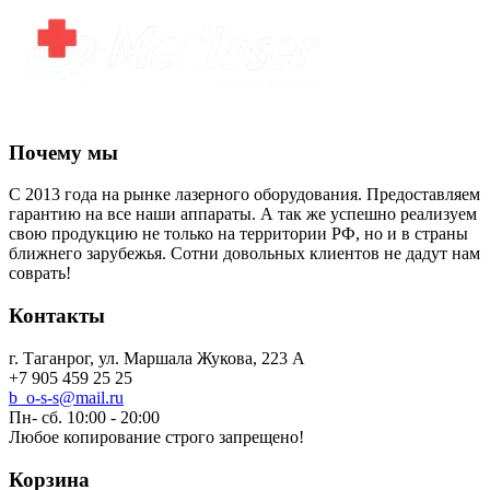
Почему мы
С 2013 года на рынке лазерного оборудования. Предоставляем
гарантию на все наши аппараты. А так же успешно реализуем
свою продукцию не только на территории РФ, но и в страны
ближнего зарубежья. Сотни довольных клиентов не дадут нам
соврать!
Контакты
г. Таганрог, ул. Маршала Жукова, 223 А
+7 905 459 25 25
b_o-s-s@mail.ru
Пн- сб. 10:00 - 20:00
Любое копирование строго запрещено!
Корзина