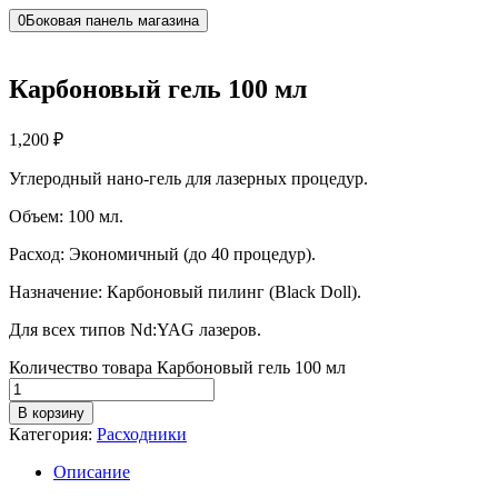
0
Боковая панель магазина
Карбоновый гель 100 мл
1,200
₽
Углеродный нано-гель для лазерных процедур.
Объем: 100 мл.
Расход: Экономичный (до 40 процедур).
Назначение: Карбоновый пилинг (Black Doll).
Для всех типов Nd:YAG лазеров.
Количество товара Карбоновый гель 100 мл
В корзину
Категория:
Расходники
Описание