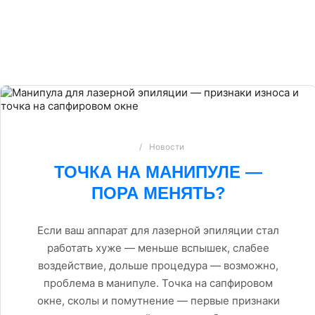
Новости
ТОЧКА НА МАНИПУЛЕ —
ПОРА МЕНЯТЬ?
Если ваш аппарат для лазерной эпиляции стал
работать хуже — меньше вспышек, слабее
воздействие, дольше процедура — возможно,
проблема в манипуле. Точка на сапфировом
окне, сколы и помутнение — первые признаки