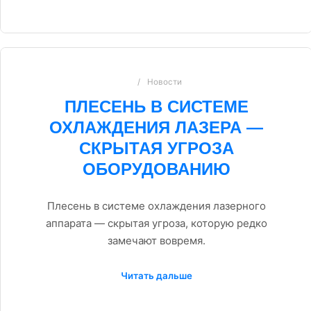
Новости
ПЛЕСЕНЬ В СИСТЕМЕ
ОХЛАЖДЕНИЯ ЛАЗЕРА —
СКРЫТАЯ УГРОЗА
ОБОРУДОВАНИЮ
Плесень в системе охлаждения лазерного
аппарата — скрытая угроза, которую редко
замечают вовремя.
Читать дальше