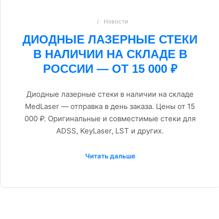
Новости
ДИОДНЫЕ ЛАЗЕРНЫЕ СТЕКИ
В НАЛИЧИИ НА СКЛАДЕ В
РОССИИ — ОТ 15 000 ₽
Диодные лазерные стеки в наличии на складе
MedLaser — отправка в день заказа. Цены от 15
000 ₽. Оригинальные и совместимые стеки для
ADSS, KeyLaser, LST и других.
Читать дальше