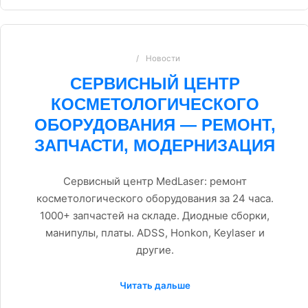
Новости
СЕРВИСНЫЙ ЦЕНТР
КОСМЕТОЛОГИЧЕСКОГО
ОБОРУДОВАНИЯ — РЕМОНТ,
ЗАПЧАСТИ, МОДЕРНИЗАЦИЯ
Сервисный центр MedLaser: ремонт
косметологического оборудования за 24 часа.
1000+ запчастей на складе. Диодные сборки,
манипулы, платы. ADSS, Honkon, Keylaser и
другие.
Читать дальше