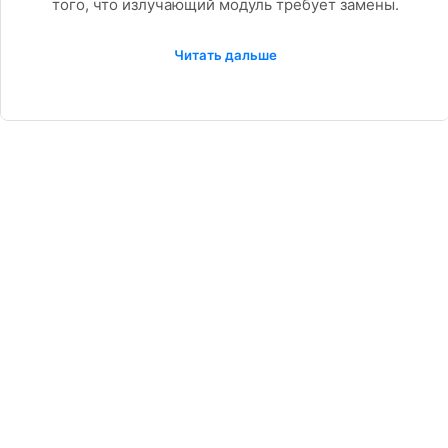
того, что излучающий модуль требует замены.
Читать дальше