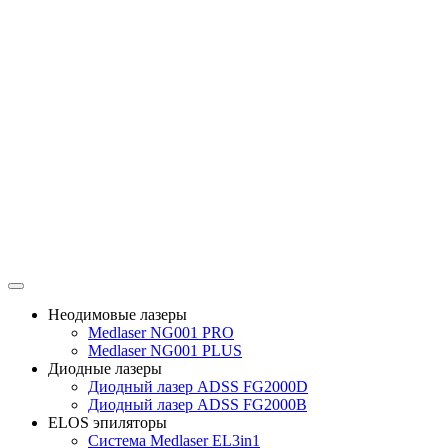
Неодимовые лазеры
Medlaser NG001 PRO
Medlaser NG001 PLUS
Диодные лазеры
Диодный лазер ADSS FG2000D
Диодный лазер ADSS FG2000B
ELOS эпиляторы
Система Medlaser EL3in1