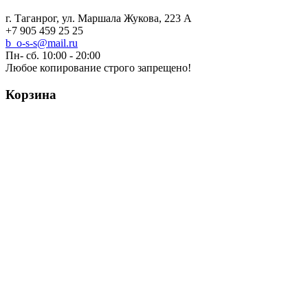
г. Таганрог, ул. Маршала Жукова, 223 А
+7 905 459 25 25
b_o-s-s@mail.ru
Пн- сб. 10:00 - 20:00
Любое копирование строго запрещено!
Корзина