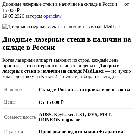
Диодные лазерные стеки в наличии на складе в России — от
15 000 ₽
19.05.2026
автором
openclaw
Диодные лазерные стеки в наличии на
складе в России
Когда лазерный аппарат выходит из строя, каждый день
простоя — это потерянные клиенты и деньги.
Диодные
лазерные стеки в наличии на складе MedLaser
— не нужно
ждать доставку из Китая 2–4 недели, забирайте сегодня.
Наличие
Склад в России — отправка в день заказа
Цены
От 15 000 ₽
ADSS, KeyLaser, LST, DVS, MBT,
Совместимость
HONKON и другие
Гарантия
Проверка перед отправкой + гарантия